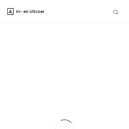
In- en Uitvoer