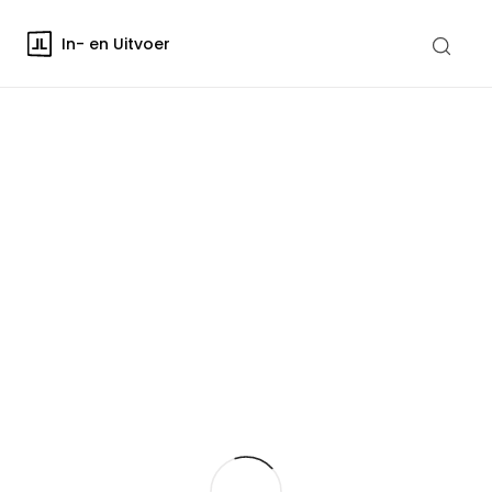
In- en Uitvoer