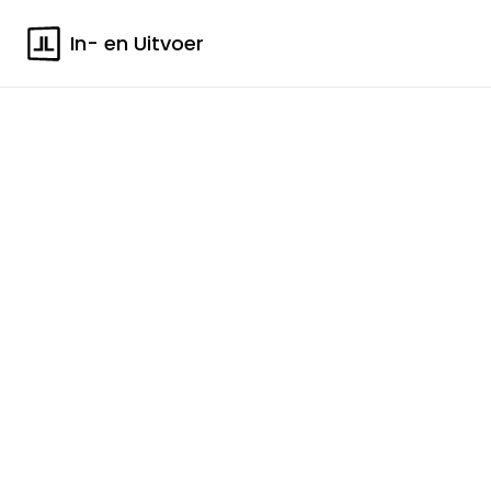
In- en Uitvoer