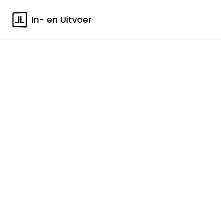
In- en Uitvoer