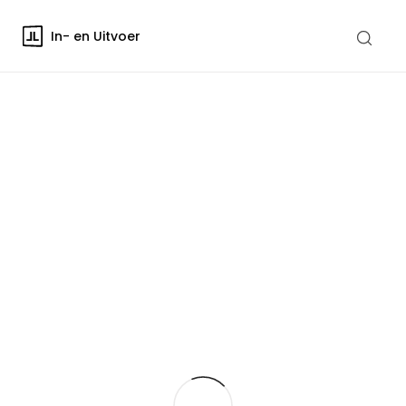
In- en Uitvoer