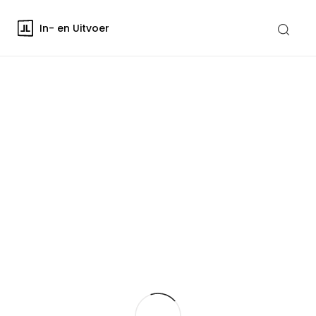
In- en Uitvoer