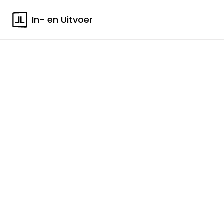
In- en Uitvoer