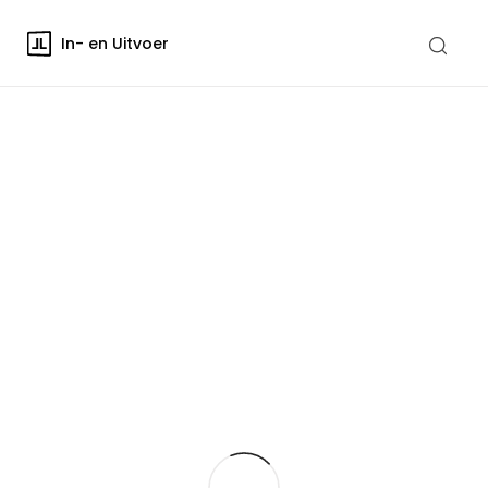
In- en Uitvoer