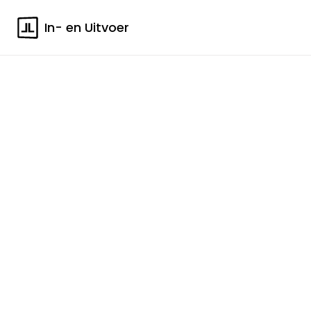
In- en Uitvoer