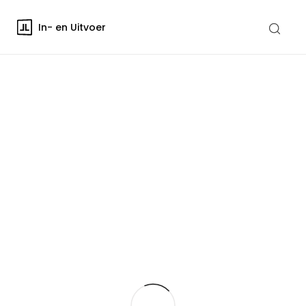
In- en Uitvoer