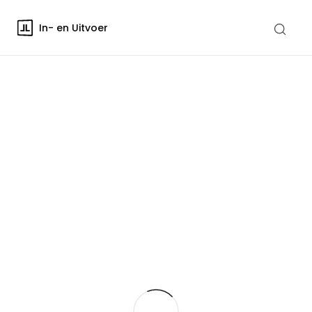
In- en Uitvoer