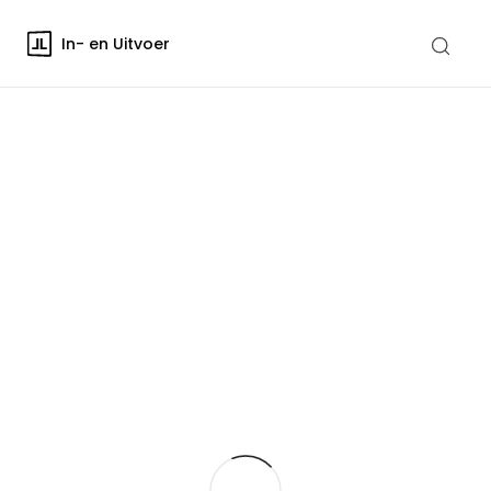
In- en Uitvoer