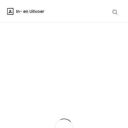
In- en Uitvoer