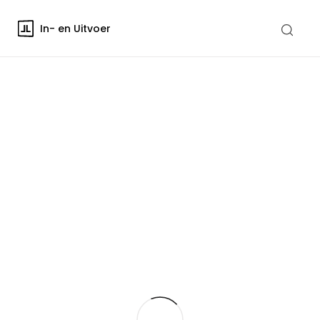
In- en Uitvoer