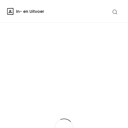
In- en Uitvoer