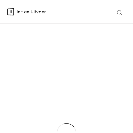
In- en Uitvoer