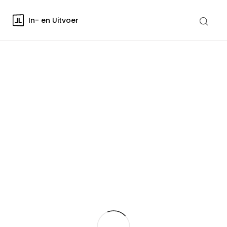
In- en Uitvoer