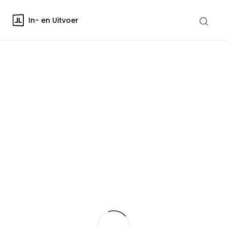
In- en Uitvoer