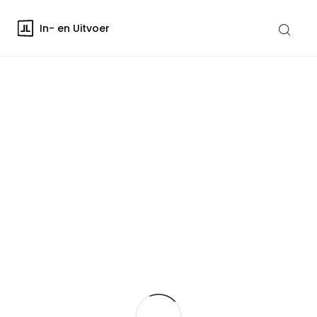
In- en Uitvoer