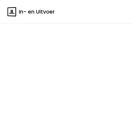
In- en Uitvoer