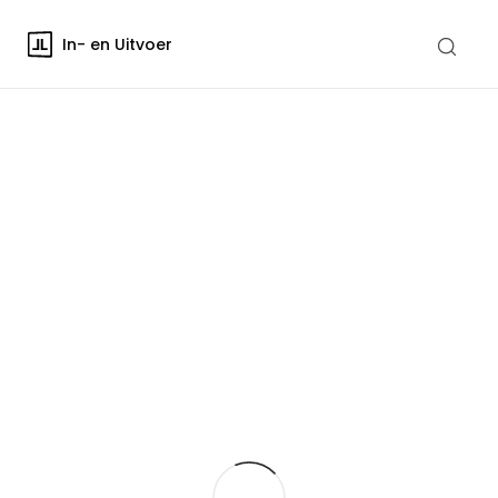
In- en Uitvoer