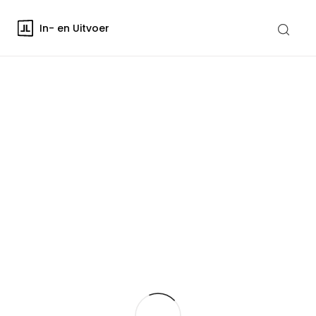
In- en Uitvoer