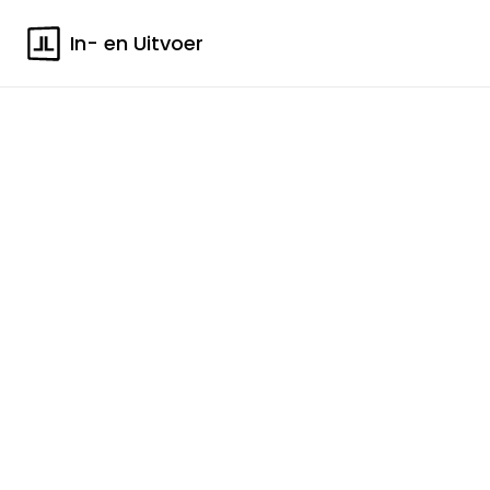
In- en Uitvoer