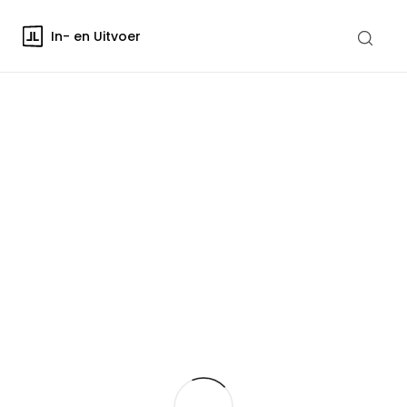
In- en Uitvoer