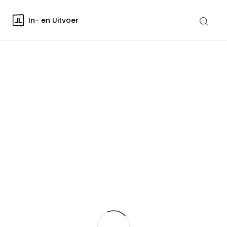
In- en Uitvoer