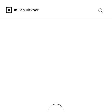
In- en Uitvoer