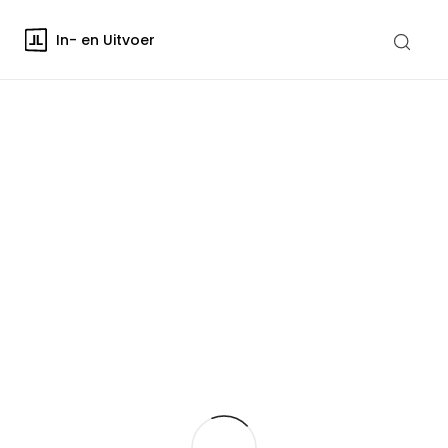
In- en Uitvoer