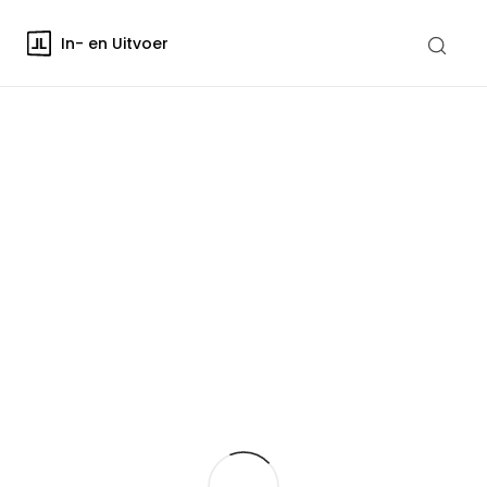
In- en Uitvoer