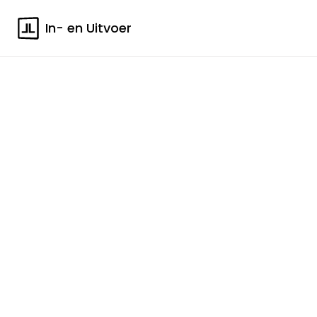
In- en Uitvoer