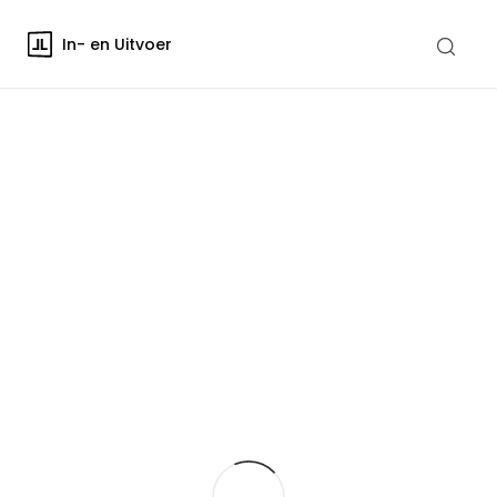
In- en Uitvoer