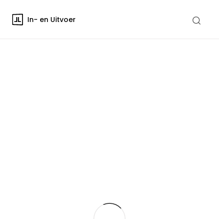
In- en Uitvoer