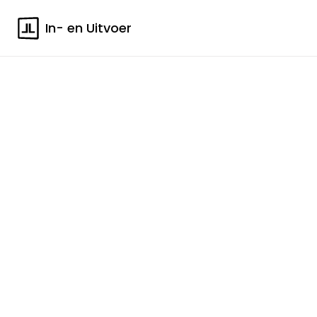
In- en Uitvoer