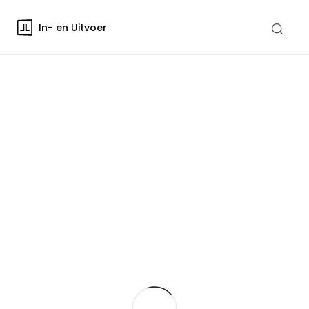
In- en Uitvoer