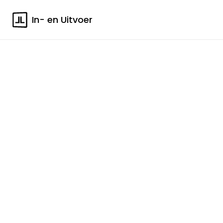
In- en Uitvoer