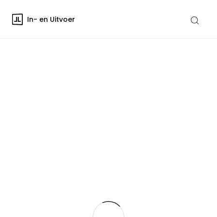
In- en Uitvoer