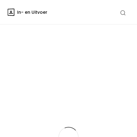
In- en Uitvoer