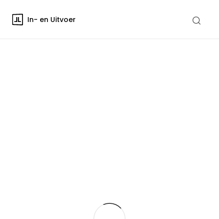
In- en Uitvoer