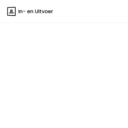
In- en Uitvoer