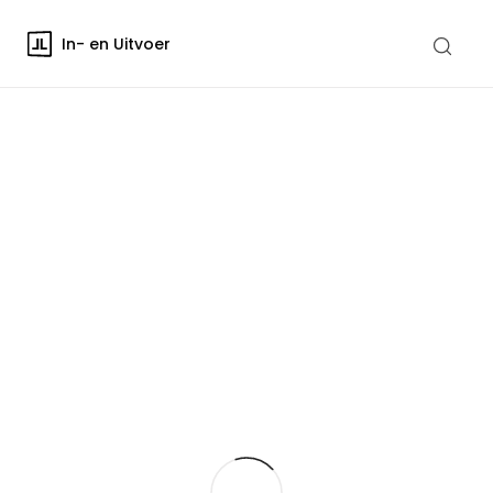
In- en Uitvoer