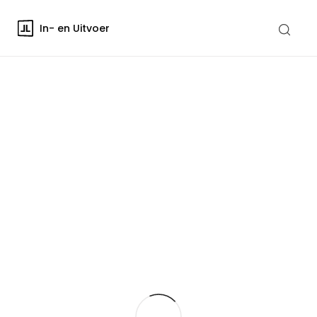
In- en Uitvoer