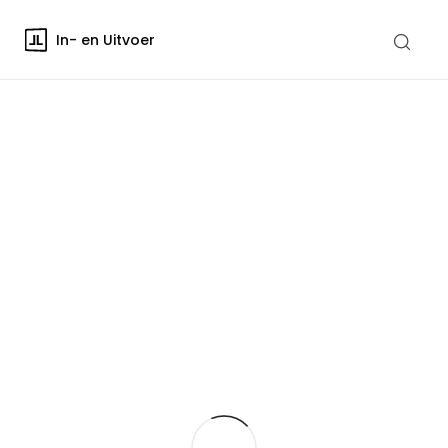
In- en Uitvoer