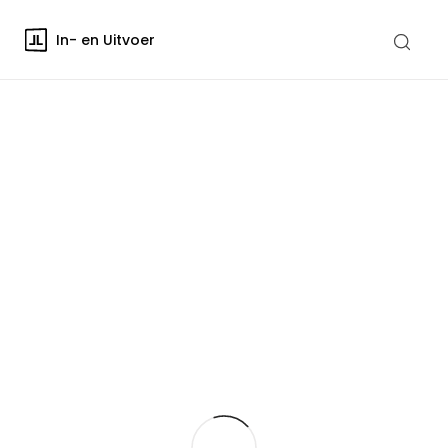
In- en Uitvoer