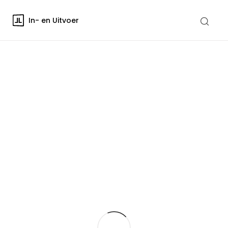
In- en Uitvoer