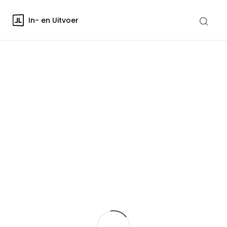
In- en Uitvoer