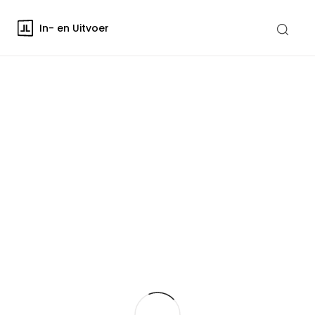
In- en Uitvoer