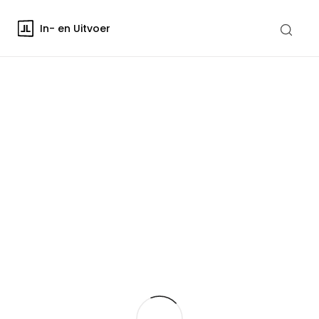
In- en Uitvoer