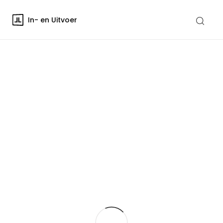
In- en Uitvoer