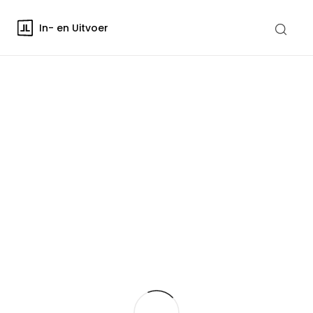
In- en Uitvoer