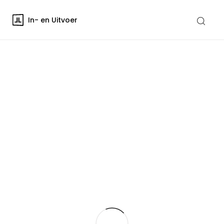
In- en Uitvoer