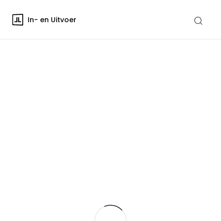
In- en Uitvoer